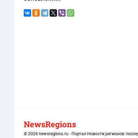
NewsRegions
© 2026 newsregions.ru - Портал Новости регионов: посл