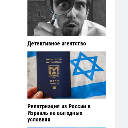
Детективное агентство
Репатриация из России в
Израиль на выгодных
условиях