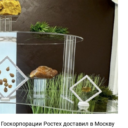
Госкорпорации Ростех доставил в Москву