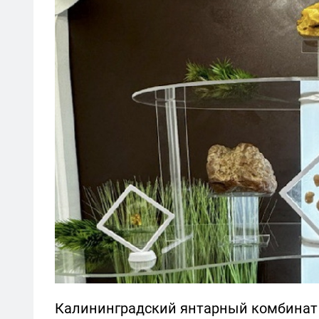
Калининградский янтарный комбинат 