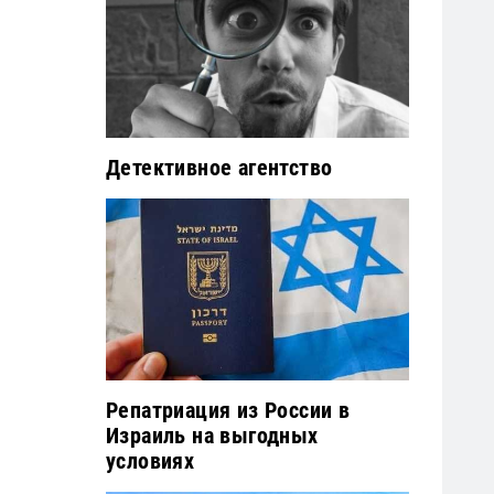
Детективное агентство
Репатриация из России в
Израиль на выгодных
условиях