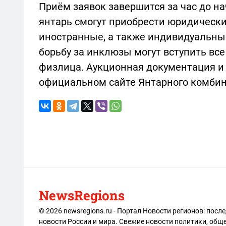
Приём заявок завершится за час до н
янтарь смогут приобрести юридические
иностранные, а также индивидуальны
борьбу за инклюзы могут вступить вс
физлица. Аукционная документация и
официальном сайте Янтарного комбин
NewsRegions
© 2026 newsregions.ru - Портал Новости регионов: посл
новости России и мира. Свежие новости политики, обще