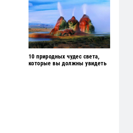
10 природных чудес света,
которые вы должны увидеть