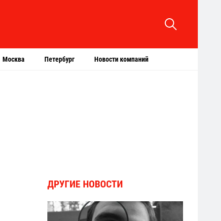
Москва
Петербург
Новости компаний
ДРУГИЕ НОВОСТИ