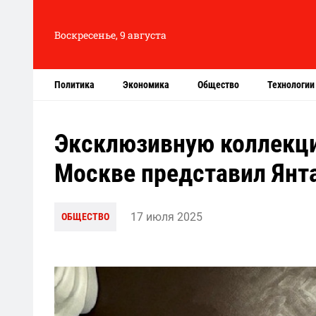
Воскресенье, 9 августа
Политика
Экономика
Общество
Технологии
Эксклюзивную коллекци
Москве представил Янт
17 июля 2025
ОБЩЕСТВО