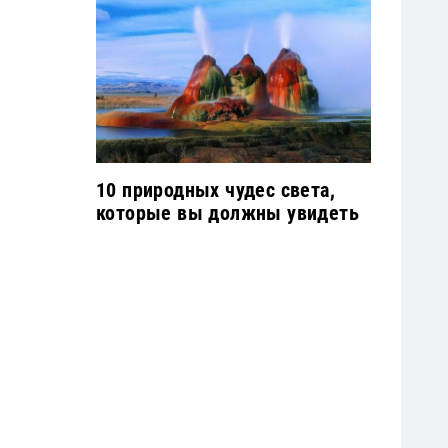
10 природных чудес света,
которые вы должны увидеть