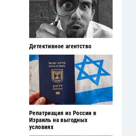
Детективное агентство
Репатриация из России в
Израиль на выгодных
условиях