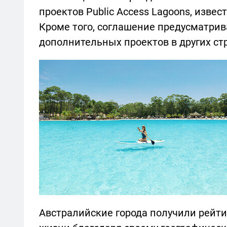
проектов Public Access Lagoons, изве
Кроме того, соглашение предусматри
дополнительных проектов в других ст
Австралийские города получили рейти