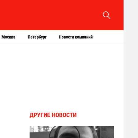
Москва
Петербург
Новости компаний
ДРУГИЕ НОВОСТИ