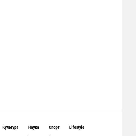
Культура
Наука
Спорт
Lifestyle