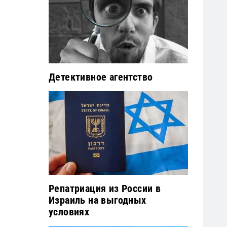
Детективное агентство
Репатриация из России в
Израиль на выгодных
условиях