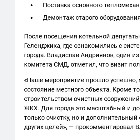
Поставка основного тепломехан
Демонтаж старого оборудования
После посещения котельной депутаты
Геленджика, где ознакомились с сист
города. Владислав Андриянов, один из
комитета СМД, отметил, что визит по
«Наше мероприятие прошло успешно, 
состояние местного объекта. Кроме то
строительством очистных сооружений
ЖКХ. Для города это масштабный и до
только очистку, но и дополнительный
других целей», — прокомментировал В