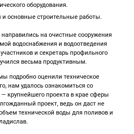
ического оборудования.
 и основные строительные работы.
 направились на очистные сооружения
емой водоснабжения и водоотведения
 участников и секретарь профильного
лучился весьма продуктивным.
мы подробно оценили техническое
го, нам удалось ознакомиться со
 — крупнейшего проекта в крае сферы
лгожданный проект, ведь он даст не
 объем технической воды для поливов и
ладислав.