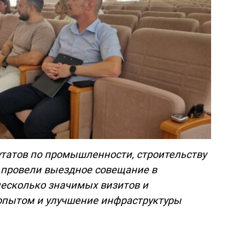
татов по промышленности, строительству
 провели выездное совещание в
есколько значимых визитов и
опытом и улучшение инфраструктуры