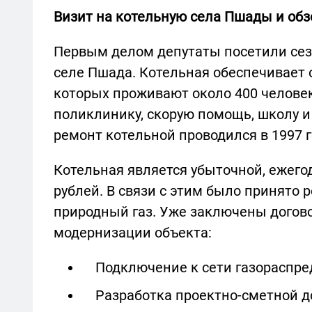
Визит на котельную села Пшады и об
Первым делом депутаты посетили се
селе Пшада. Котельная обеспечивает 
которых проживают около 400 человек
поликлинику, скорую помощь, школу и
ремонт котельной проводился в 1997 г
Котельная является убыточной, ежего
рублей. В связи с этим было принято 
природный газ. Уже заключены догов
модернизации объекта:
Подключение к сети газораспре
Разработка проектно-сметной д