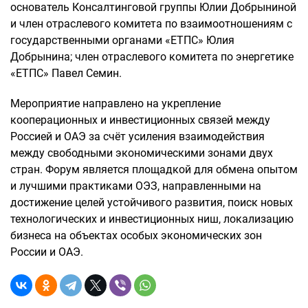
основатель Консалтинговой группы Юлии Добрыниной
и член отраслевого комитета по взаимоотношениям с
государственными органами «ЕТПС» Юлия
Добрынина; член отраслевого комитета по энергетике
«ЕТПС» Павел Семин.
Мероприятие направлено на укрепление
кооперационных и инвестиционных связей между
Россией и ОАЭ за счёт усиления взаимодействия
между свободными экономическими зонами двух
стран. Форум является площадкой для обмена опытом
и лучшими практиками ОЭЗ, направленными на
достижение целей устойчивого развития, поиск новых
технологических и инвестиционных ниш, локализацию
бизнеса на объектах особых экономических зон
России и ОАЭ.