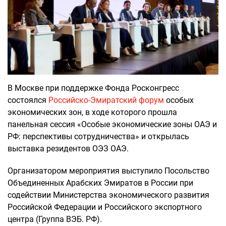
В Москве при поддержке Фонда Росконгресс
состоялся
Российско-Эмиратский форум
особых
экономических зон, в ходе которого прошла
панельная сессия «Особые экономические зоны ОАЭ и
РФ: перспективы сотрудничества» и открылась
выставка резидентов ОЭЗ ОАЭ.
Организатором мероприятия выступило Посольство
Объединенных Арабских Эмиратов в России при
содействии Министерства экономического развития
Российской Федерации и Российского экспортного
центра (Группа ВЭБ. РФ).