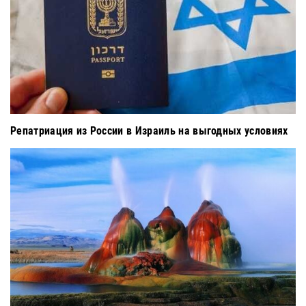
Репатриация из России в Израиль на выгодных условиях