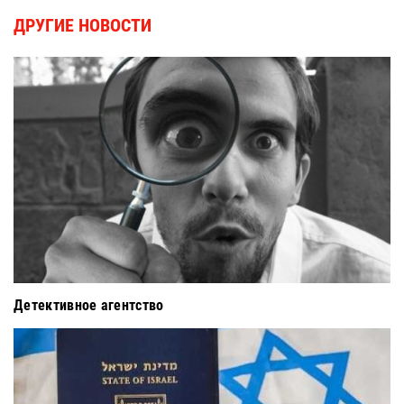
ДРУГИЕ НОВОСТИ
Детективное агентство