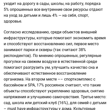
уходит на дорогу в сады, школы, на работу, порядка
5% опрошенных все внутренние свои ресурсы отдают
на уход за детьми и лишь 4% — на себя, спорт,
здоровье.
Согласно исследованию, среди объектов внешней
инфраструктуры, которые помогают экономить время
и способствуют восстановлению сил, первое место
занимают парки и скверы (так считают 38%
респондентов). По мнению опрошенных, регулярные
прогулки на свежем воздухе в естественной среде
помогают разгрузить ум, улучшить качество сна и
обеспечивают естественное восстановление
организма. На втором месте –– спорткомплекс с
бассейном и SPA, 17% россиянок считают, что такие
объекты способствуют укреплению здоровья, снятию
напряжения и улучшению самочувствия. Третье место:
сад, школа или детский клуб (16%), для семей с детьми
– must have инфраструктуры у дома. Культурные