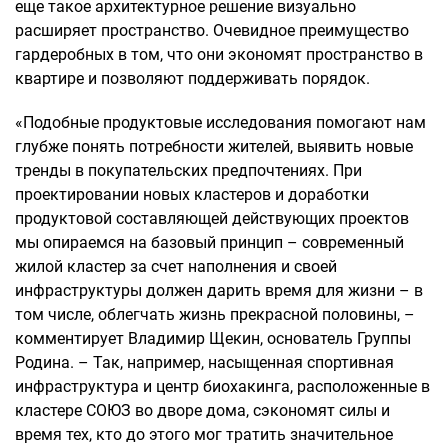
еще такое архитектурное решение визуально
расширяет пространство. Очевидное преимущество
гардеробных в том, что они экономят пространство в
квартире и позволяют поддерживать порядок.
«Подобные продуктовые исследования помогают нам
глубже понять потребности жителей, выявить новые
тренды в покупательских предпочтениях. При
проектировании новых кластеров и доработки
продуктовой составляющей действующих проектов
мы опираемся на базовый принцип – современный
жилой кластер за счет наполнения и своей
инфраструктуры должен дарить время для жизни – в
том числе, облегчать жизнь прекрасной половины, –
комментирует Владимир Щекин, основатель Группы
Родина. – Так, например, насыщенная спортивная
инфраструктура и центр биохакинга, расположенные в
кластере СОЮЗ во дворе дома, сэкономят силы и
время тех, кто до этого мог тратить значительное