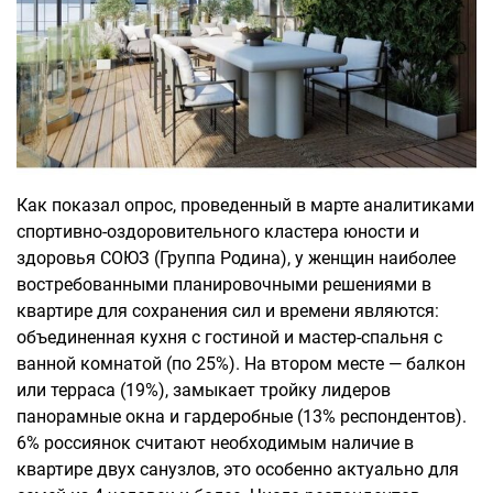
Как показал опрос, проведенный в марте аналитиками
спортивно-оздоровительного кластера юности и
здоровья СОЮЗ (Группа Родина), у женщин наиболее
востребованными планировочными решениями в
квартире для сохранения сил и времени являются:
объединенная кухня с гостиной и мастер-спальня с
ванной комнатой (по 25%). На втором месте — балкон
или терраса (19%), замыкает тройку лидеров
панорамные окна и гардеробные (13% респондентов).
6% россиянок считают необходимым наличие в
квартире двух санузлов, это особенно актуально для