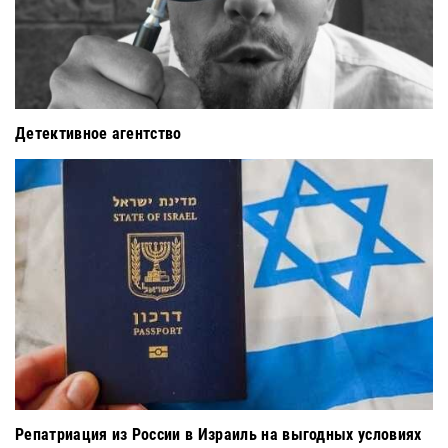
Детективное агентство
Репатриация из России в Израиль на выгодных условиях