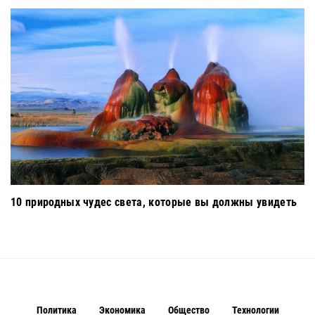
10 природных чудес света, которые вы должны увидеть
Политика
Экономика
Общество
Технологии