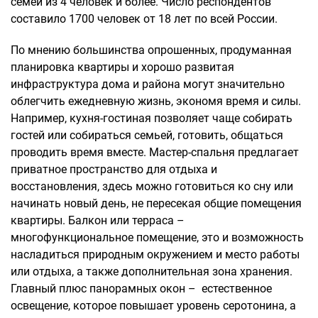
семей из 4 человек и более. Число респондентов
составило 1700 человек от 18 лет по всей России.
По мнению большинства опрошенных, продуманная
планировка квартиры и хорошо развитая
инфраструктура дома и района могут значительно
облегчить ежедневную жизнь, экономя время и силы.
Например, кухня-гостиная позволяет чаще собирать
гостей или собираться семьей, готовить, общаться
проводить время вместе. Мастер-спальня предлагает
приватное пространство для отдыха и
восстановления, здесь можно готовиться ко сну или
начинать новый день, не пересекая общие помещения
квартиры. Балкон или терраса –
многофункциональное помещение, это и возможность
насладиться природным окружением и место работы
или отдыха, а также дополнительная зона хранения.
Главный плюс панорамных окон – естественное
освещение, которое повышает уровень серотонина, а