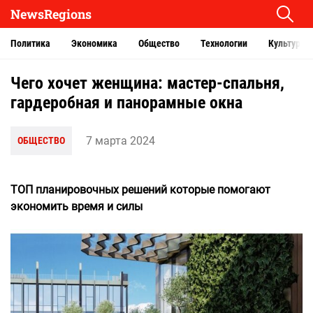
NewsRegions
Политика
Экономика
Общество
Технологии
Культура
Чего хочет женщина: мастер-спальня,
гардеробная и панорамные окна
7 марта 2024
ОБЩЕСТВО
ТОП планировочных решений которые помогают
экономить время и силы