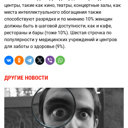
центры, такие как кино, театры, концертные залы, как
места интеллектуального обогащения также
способствуют разрядке и по мнению 10% женщин
должны быть в шаговой доступности, как и кафе,
рестораны и бары (тоже 10%). Шестая строчка по
популярности у медицинских учреждений и центров
для заботы о здоровье (9%).
ДРУГИЕ НОВОСТИ