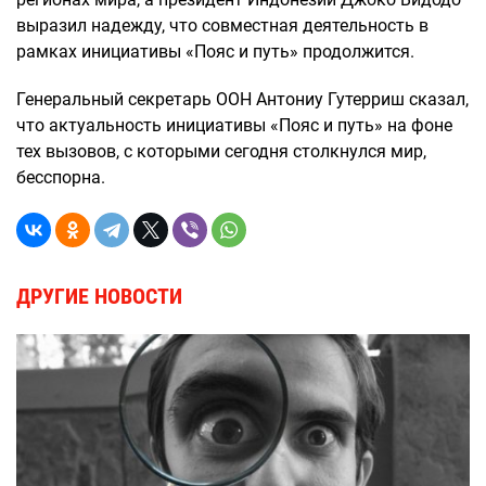
выразил надежду, что совместная деятельность в
рамках инициативы «Пояс и путь» продолжится.
Генеральный секретарь ООН Антониу Гутерриш сказал,
что актуальность инициативы «Пояс и путь» на фоне
тех вызовов, с которыми сегодня столкнулся мир,
бесспорна.
ДРУГИЕ НОВОСТИ