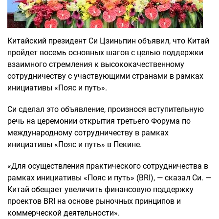
Китайский президент Си Цзиньпин объявил, что Китай
пройдет восемь основных шагов с целью поддержки
взаимного стремления к высококачественному
сотрудничеству с участвующими странами в рамках
инициативы «Пояс и путь».
Си сделал это объявление, произнося вступительную
речь на церемонии открытия третьего Форума по
международному сотрудничеству в рамках
инициативы «Пояс и путь» в Пекине.
«Для осуществления практического сотрудничества в
рамках инициативы «Пояс и путь» (BRI), — сказал Си. —
Китай обещает увеличить финансовую поддержку
проектов BRI на основе рыночных принципов и
коммерческой деятельности».