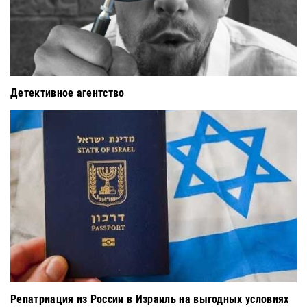
Детективное агентство
Репатриация из России в Израиль на выгодных условиях