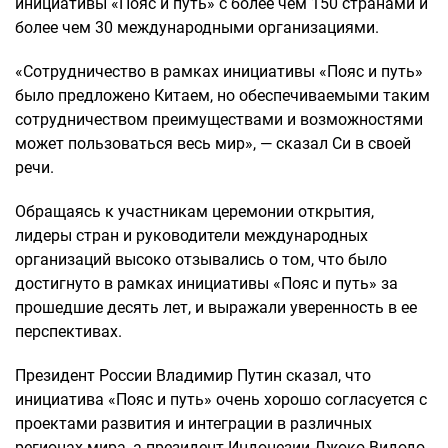
инициативы «Пояс и путь» с более чем 150 странами и
более чем 30 международными организациями.
«Сотрудничество в рамках инициативы «Пояс и путь»
было предложено Китаем, но обеспечиваемыми таким
сотрудничеством преимуществами и возможностями
может пользоваться весь мир», — сказал Си в своей
речи.
Обращаясь к участникам церемонии открытия,
лидеры стран и руководители международных
организаций высоко отзывались о том, что было
достигнуто в рамках инициативы «Пояс и путь» за
прошедшие десять лет, и выражали уверенность в ее
перспективах.
Президент России Владимир Путин сказал, что
инициатива «Пояс и путь» очень хорошо согласуется с
проектами развития и интеграции в различных
регионах мира, а президент Индонезии Джоко Видодо