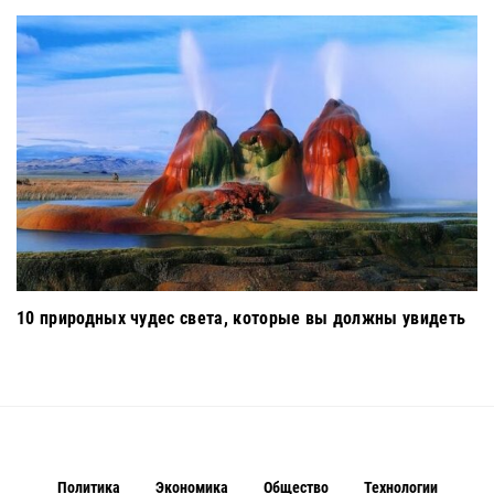
10 природных чудес света, которые вы должны увидеть
Политика
Экономика
Общество
Технологии