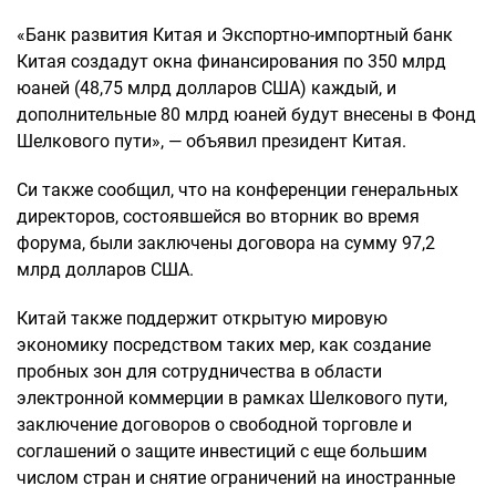
«Банк развития Китая и Экспортно-импортный банк
Китая создадут окна финансирования по 350 млрд
юаней (48,75 млрд долларов США) каждый, и
дополнительные 80 млрд юаней будут внесены в Фонд
Шелкового пути», — объявил президент Китая.
Си также сообщил, что на конференции генеральных
директоров, состоявшейся во вторник во время
форума, были заключены договора на сумму 97,2
млрд долларов США.
Китай также поддержит открытую мировую
экономику посредством таких мер, как создание
пробных зон для сотрудничества в области
электронной коммерции в рамках Шелкового пути,
заключение договоров о свободной торговле и
соглашений о защите инвестиций с еще большим
числом стран и снятие ограничений на иностранные