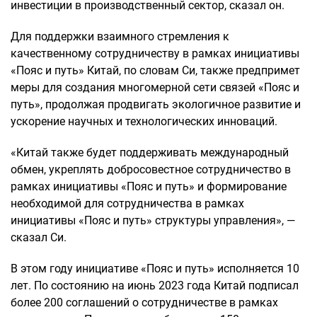
инвестиции в производственный сектор, сказал он.
Для поддержки взаимного стремления к
качественному сотрудничеству в рамках инициативы
«Пояс и путь» Китай, по словам Си, также предпримет
меры для создания многомерной сети связей «Пояс и
путь», продолжая продвигать экологичное развитие и
ускорение научных и технологических инноваций.
«Китай также будет поддерживать международный
обмен, укреплять добросовестное сотрудничество в
рамках инициативы «Пояс и путь» и формирование
необходимой для сотрудничества в рамках
инициативы «Пояс и путь» структуры управления», —
сказал Си.
В этом году инициативе «Пояс и путь» исполняется 10
лет. По состоянию на июнь 2023 года Китай подписал
более 200 соглашений о сотрудничестве в рамках