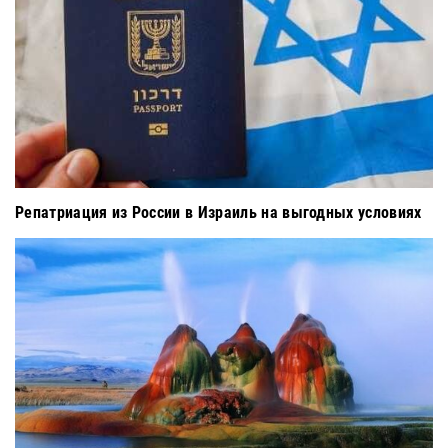
Репатриация из России в Израиль на выгодных условиях