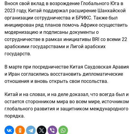
Внося свой вклад в возрождение Глобального Юга в
2023 году, Китай поддержал расширение Шанхайской
организации сотрудничества и БРИКС. Также был
инициирован ряд планов помочь Африке осуществить
модернизацию и подписаны документы о
сотрудничестве в рамках инициативы BRI со всеми 22
арабскими государствами и Лигой арабских
государств.
В марте при посредничестве Китая Саудовская Аравия
и Иран согласились восстановить дипломатические
отношения и вновь открыть свои посольства.
Китай и на словах, и на деле доказал, что всегда был и
остается сторонником мира во всем мире, источником
глобального развития и защитником международного
порядка.