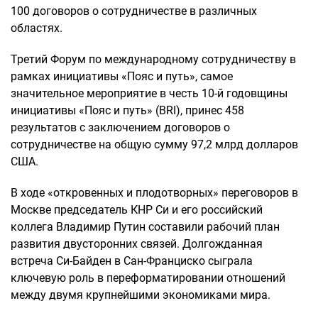
100 договоров о сотрудничестве в различных
областях.
Третий Форум по международному сотрудничеству в
рамках инициативы «Пояс и путь», самое
значительное мероприятие в честь 10-й годовщины
инициативы «Пояс и путь» (BRI), принес 458
результатов с заключением договоров о
сотрудничестве на общую сумму 97,2 млрд долларов
США.
В ходе «откровенных и плодотворных» переговоров в
Москве председатель КНР Си и его российский
коллега Владимир Путин составили рабочий план
развития двусторонних связей. Долгожданная
встреча Си-Байден в Сан-Франциско сыграла
ключевую роль в переформатировании отношений
между двумя крупнейшими экономиками мира.