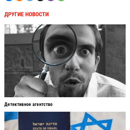
ДРУГИЕ НОВОСТИ
Детективное агентство