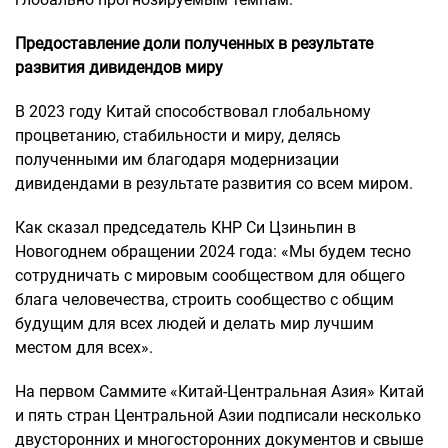
Предоставление доли полученных в результате
развития дивидендов миру
В 2023 году Китай способствовал глобальному
процветанию, стабильности и миру, делясь
полученными им благодаря модернизации
дивидендами в результате развития со всем миром.
Как сказал председатель КНР Си Цзиньпин в
Новогоднем обращении 2024 года: «Мы будем тесно
сотрудничать с мировым сообществом для общего
блага человечества, строить сообщество с общим
будущим для всех людей и делать мир лучшим
местом для всех».
На первом Саммите «Китай-Центральная Азия» Китай
и пять стран Центральной Азии подписали несколько
двусторонних и многосторонних документов и свыше