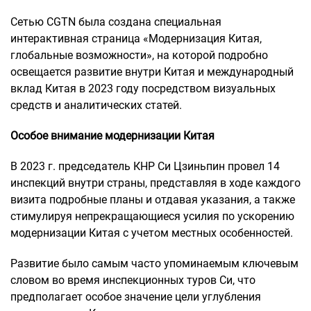
Сетью CGTN была создана специальная
интерактивная страница «Модернизация Китая,
глобальные возможности», на которой подробно
освещается развитие внутри Китая и международный
вклад Китая в 2023 году посредством визуальных
средств и аналитических статей.
Особое внимание модернизации Китая
В 2023 г. председатель КНР Си Цзиньпин провел 14
инспекций внутри страны, представляя в ходе каждого
визита подробные планы и отдавая указания, а также
стимулируя непрекращающиеся усилия по ускорению
модернизации Китая с учетом местных особенностей.
Развитие было самым часто упоминаемым ключевым
словом во время инспекционных туров Си, что
предполагает особое значение цели углубления