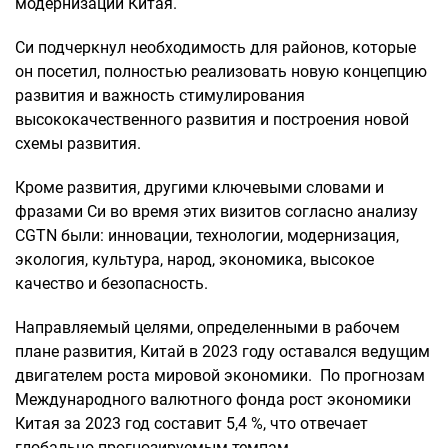
модернизации Китая.
Си подчеркнул необходимость для районов, которые
он посетил, полностью реализовать новую концепцию
развития и важность стимулирования
высококачественного развития и построения новой
схемы развития.
Кроме развития, другими ключевыми словами и
фразами Си во время этих визитов согласно анализу
CGTN были: инновации, технологии, модернизация,
экология, культура, народ, экономика, высокое
качество и безопасность.
Направляемый целями, определенными в рабочем
плане развития, Китай в 2023 году оставался ведущим
двигателем роста мировой экономики. По прогнозам
Международного валютного фонда рост экономики
Китая за 2023 год составит 5,4 %, что отвечает
глобально прогнозируемым темпам.