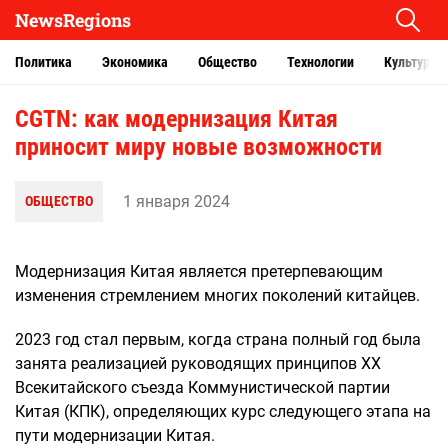
NewsRegions
Политика
Экономика
Общество
Технологии
Культура
CGTN: как модернизация Китая
приносит миру новые возможности
1 января 2024
ОБЩЕСТВО
Модернизация Китая является претерпевающим
изменения стремлением многих поколений китайцев.
2023 год стал первым, когда страна полный год была
занята реализацией руководящих принципов XX
Всекитайского съезда Коммунистической партии
Китая (КПК), определяющих курс следующего этапа на
пути модернизации Китая.