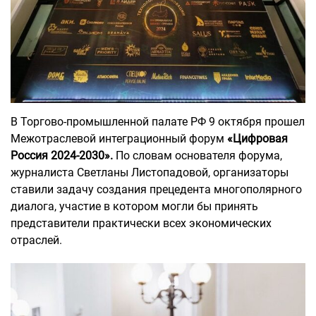
В Торгово-промышленной палате РФ 9 октября прошел
Межотраслевой интеграционный форум
«Цифровая
Россия 2024-2030».
По словам основателя форума,
журналиста Светланы Листопадовой, организаторы
ставили задачу создания прецедента многополярного
диалога, участие в котором могли бы принять
представители практически всех экономических
отраслей.