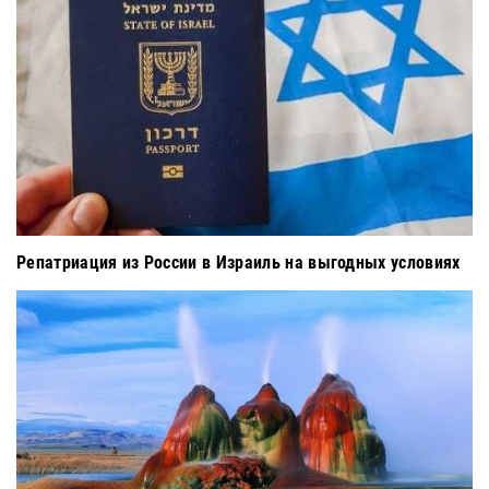
Репатриация из России в Израиль на выгодных условиях