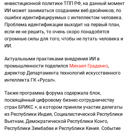
инвестиционной политике ТПП РФ, на данный момент
ИИ может заниматься созданием веб-двойников, по
ошибке идентифицируемых с интеллектом человека.
Проблема идентификации выходит на первый план,
если ее не решить, то очень скоро понадобятся
огромные силы для того, чтобы не путать человека и
ИИ.
Актуальными практиками внедрения ИИ в
промышленности поделился
Михаил Граденко
,
директор Департамента технологий искусственного
интеллекта ГК «Русал».
Также программа форума содержала блок,
посвящённый цифровому бизнес-сотрудничеству
стран БРИКС +, в котором приняли участие делегаты
из Республики Индия, Социалистической Республики
Вьетнам, Демократической Республики Конго,
Республики Зимбабве и Республики Кения. Событие