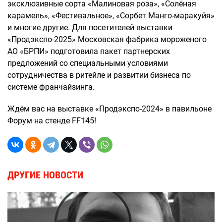
эксклюзивные сорта «Малиновая роза», «Солёная
карамель», «Фестивальное», «Сорбет Манго-маракуйя»
и многие другие. Для посетителей выставки
«Продэкспо-2025» Московская фабрика мороженого
АО «БРПИ» подготовила пакет партнерских
предложений со специальными условиями
сотрудничества в ритейле и развитии бизнеса по
системе франчайзинга.
Ждём вас на выставке «Продэкспо-2024» в павильоне
Форум на стенде FF145!
ДРУГИЕ НОВОСТИ