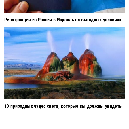
Репатриация из России в Израиль на выгодных условиях
10 природных чудес света, которые вы должны увидеть