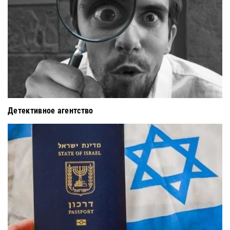
Детективное агентство