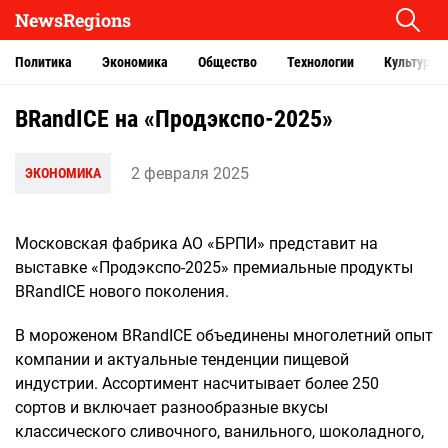
NewsRegions
Политика
Экономика
Общество
Технологии
Культура
BRandICE на «Продэкспо-2025»
2 февраля 2025
ЭКОНОМИКА
Московская фабрика АО «БРПИ» представит на
выставке «Продэкспо-2025» премиальные продукты
BRandICE нового поколения.
В мороженом BRandICE объединены многолетний опыт
компании и актуальные тенденции пищевой
индустрии. Ассортимент насчитывает более 250
сортов и включает разнообразные вкусы
классического сливочного, ванильного, шоколадного,