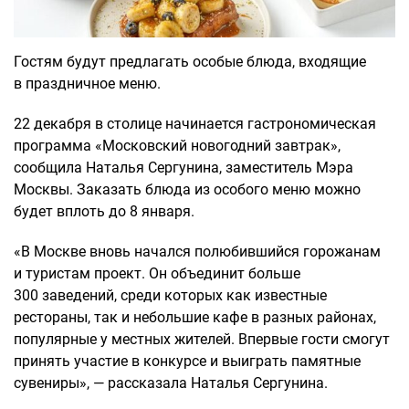
Гостям будут предлагать особые блюда, входящие
в праздничное меню.
22 декабря в столице начинается гастрономическая
программа «Московский новогодний завтрак»,
сообщила Наталья Сергунина, заместитель Мэра
Москвы. Заказать блюда из особого меню можно
будет вплоть до 8 января.
«В Москве вновь начался полюбившийся горожанам
и туристам проект. Он объединит больше
300 заведений, среди которых как известные
рестораны, так и небольшие кафе в разных районах,
популярные у местных жителей. Впервые гости смогут
принять участие в конкурсе и выиграть памятные
сувениры», — рассказала Наталья Сергунина.