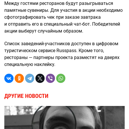
Между гостями ресторанов будут разыгрываться
памятные сувениры. Для участия в акции необходимо
сфотографировать чек при заказе завтрака
и отправить его в специальный чат-бот. Победителей
акции выберут случайным образом.
Список заведений-участников доступен в цифровом
туристическом сервисе Russpass. Кроме того,
рестораны — партнеры проекта разместят на дверях
специальную наклейку.
ДРУГИЕ НОВОСТИ