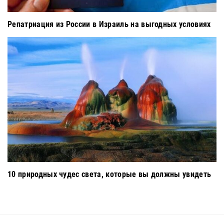
Репатриация из России в Израиль на выгодных условиях
10 природных чудес света, которые вы должны увидеть