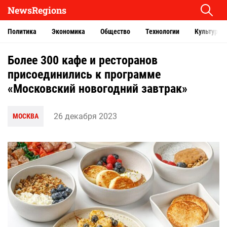
NewsRegions
Политика
Экономика
Общество
Технологии
Культура
Более 300 кафе и ресторанов
присоединились к программе
«Московский новогодний завтрак»
26 декабря 2023
МОСКВА