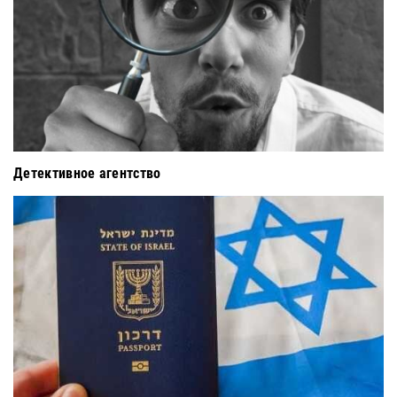
Детективное агентство