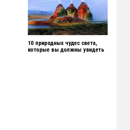
10 природных чудес света,
которые вы должны увидеть