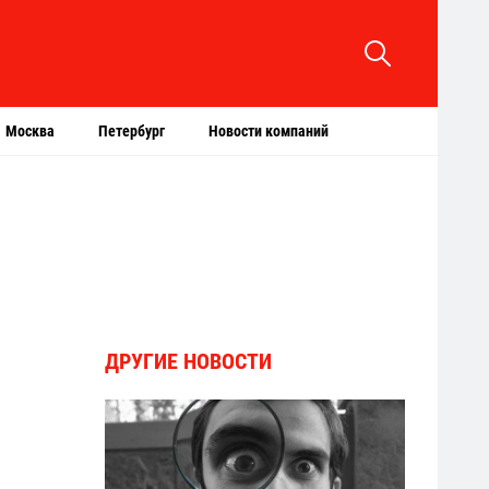
Москва
Петербург
Новости компаний
ДРУГИЕ НОВОСТИ