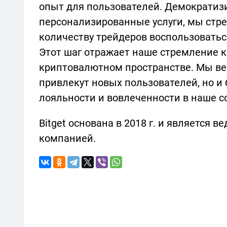
опыт для пользователей. Демократизи
персонализированные услуги, мы стр
количеству трейдеров воспользовать
Этот шаг отражает наше стремление 
криптовалютном пространстве. Мы вер
привлекут новых пользователей, но и 
лояльности и вовлеченности в наше с
Bitget основана в 2018 г. и является
компанией.