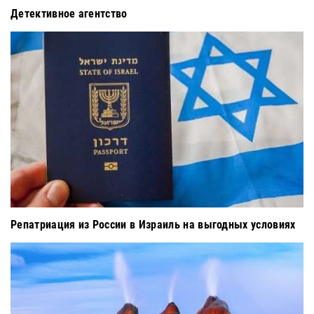
Детективное агентство
Репатриация из России в Израиль на выгодных условиях