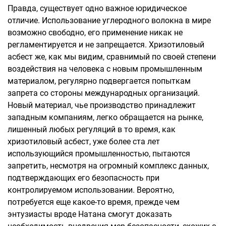
Правда, существует одно важное юридическое
отличие. Использование углеродного волокна в мире
возможно свободно, его применение никак не
регламентируется и не запрещается. Хризотиловый
асбест же, как мы видим, сравнимый по своей степени
воздействия на человека с новым промышленным
материалом, регулярно подвергается попыткам
запрета со стороны международных организаций.
Новый материал, чье производство принадлежит
западным компаниям, легко обращается на рынке,
лишенный любых регуляций в то время, как
хризотиловый асбест, уже более ста лет
использующийся промышленностью, пытаются
запретить, несмотря на огромный комплекс данных,
подтверждающих его безопасность при
контролируемом использовании. Вероятно,
потребуется еще какое-то время, прежде чем
энтузиасты вроде Натана смогут доказать