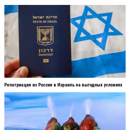
Репатриация из России в Израиль на выгодных условиях