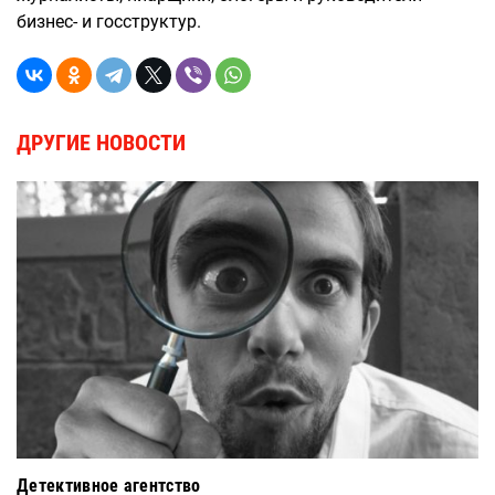
бизнес- и госструктур.
ДРУГИЕ НОВОСТИ
Детективное агентство