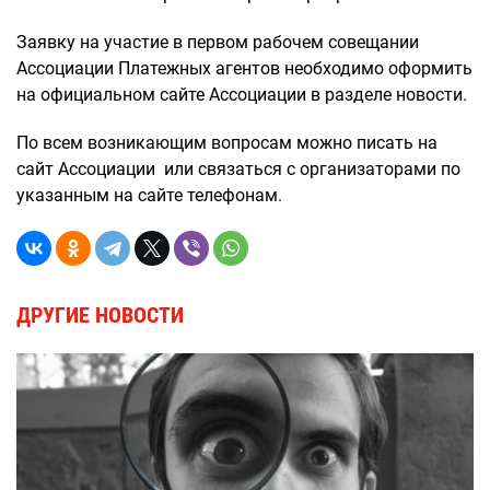
Заявку на участие в первом рабочем совещании
Ассоциации Платежных агентов необходимо оформить
на официальном сайте Ассоциации в разделе новости.
По всем возникающим вопросам можно писать на
сайт Ассоциации или связаться с организаторами по
указанным на сайте телефонам.
ДРУГИЕ НОВОСТИ