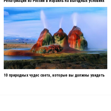
Репатриация из России в Израиль на выгодных условиях
10 природных чудес света, которые вы должны увидеть