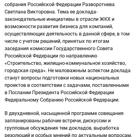
собрания Российской Федерации Разворотнева
Светлана Викторовна. Тема ее доклада-
законодательные инициативы в отрасли ЖКХ и
возможности развития бизнеса для компаний,
осуществляющих деятельность в данной сфере, в том
числе с учетом решений, принятых по итогам
заседания комиссии Государственного Совета
Российской Федерации по направлению
«Строительство, жилищно-коммунальное хозяйство,
городская среда». Не маловажным аспектом доклада
станут вопросы подготовки новых национальных
проектов в соответствии с задачами, поставленными
в Послании Президента Российской Федерации
Федеральному Собранию Российской Федерации.
В двухдневной, насыщенной программе совещания
запланированы рабочие встречи, дискуссии и
групповые обсуждения тем докладов, выработка
резолюций и особых мнений по актуальным вопросам,