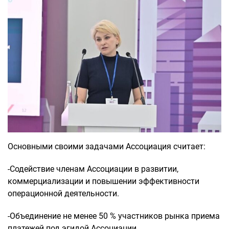
Основными своими задачами Ассоциация считает:
-Содействие членам Ассоциации в развитии,
коммерциализации и повышении эффективности
операционной деятельности.
-Объединение не менее 50 % участников рынка приема
платежей под эгидой Ассоциации.