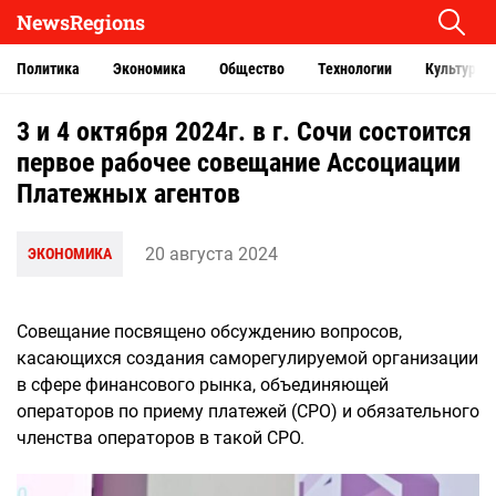
NewsRegions
Политика
Экономика
Общество
Технологии
Культура
3 и 4 октября 2024г. в г. Сочи состоится
первое рабочее совещание Ассоциации
Платежных агентов
20 августа 2024
ЭКОНОМИКА
Совещание посвящено обсуждению вопросов,
касающихся создания саморегулируемой организации
в сфере финансового рынка, объединяющей
операторов по приему платежей (СРО) и обязательного
членства операторов в такой СРО.