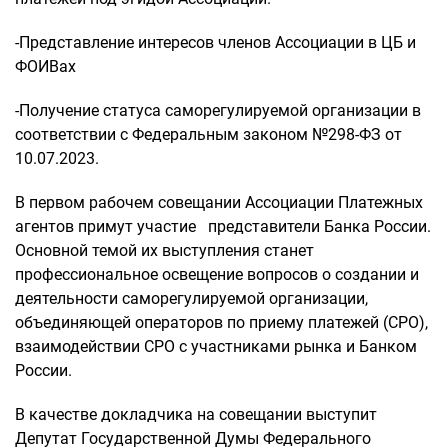
-Представление интересов членов Ассоциации в ЦБ и
ФОИВах
-Получение статуса саморегулируемой организации в
соответствии с Федеральным законом №298-ФЗ от
10.07.2023.
В первом рабочем совещании Ассоциации Платежных
агентов примут участие представители Банка России.
Основной темой их выступления станет
профессиональное освещение вопросов о создании и
деятельности саморегулируемой организации,
объединяющей операторов по приему платежей (СРО),
взаимодействии СРО с участниками рынка и Банком
России.
В качестве докладчика на совещании выступит
Депутат Государственной Думы Федерального