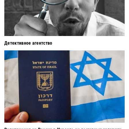
Детективное агентство