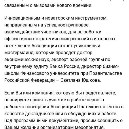
связанным с вызовами нового времени.
Инновационным и новаторским инструментом,
направленным на успешное групповое
взаимодействие участников, для выработки
эффективных стратегических решений в интересах
всех членов Ассоциации станет уникальный
мастермайнд, который проведет доктор
экономических наук, эксперт рабочей группы по
внутреннему аудиту Банка России, директор бизнес-
школы Финансового университета при Правительстве
Российской Федерации — Светлана Юшкова.
Если Вы или компания, которую Вы представляете,
планируете принять участие в работе первого
рабочего совещания Ассоциации Платежных агентов в
качестве докладчиков или в обсуждениях и работе
над программными документами, просим сообщить о
Вашем желании организаторам мероприятия.