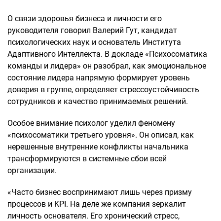
О связи здоровья бизнеса и личности его
руководителя говорил Валерий Гут, кандидат
психологических наук и основатель Института
Адаптивного Интеллекта. В докладе «Психосоматика
команды и лидера» он разобрал, как эмоциональное
состояние лидера напрямую формирует уровень
доверия в группе, определяет стрессоустойчивость
сотрудников и качество принимаемых решений.
Особое внимание психолог уделил феномену
«психосоматики третьего уровня». Он описал, как
нерешенные внутренние конфликты начальника
трансформируются в системные сбои всей
организации.
«Часто бизнес воспринимают лишь через призму
процессов и KPI. На деле же компания зеркалит
личность основателя. Его хронический стресс,