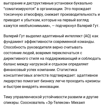
выгорание и деструктивные установки буквально
“соматизируются” в организации. Это порождает
токсичную атмосферу, снижает производительность и
приводит к убыткам, которые на первый взгляд
кажутся необъяснимыми», — подчеркнул Валерий Гут.
Валерий Гут выделил адаптивный интеллект (AQ) как
фундамент эффективности современной команды.
Способность руководителя верно считывать
состояние людей, вовремя переключаться с
директивного стиля на поддерживающий и соблюдать
баланс между нагрузкой и отдыхом определяет
финансовый успех компании. Статистика
консалтинговых агентств подтверждает: адаптивное
лидерство помогает бизнесу легче проходить кризисы
и быстрее внедрять инновации.
Тему управленческой устойчивости развили и другие
спикеры. Сооснователь «Эр-Телеком» Михаил