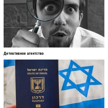
Детективное агентство