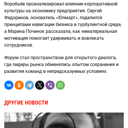
Воробьёв проанализировал влияние корпоративной
культуры на экономику предприятия. Сергей
Федоринов, основатель «Юлмарт», поделился
принципами навигации бизнеса в турбулентной среде,
а Марина Починок рассказала, как нематериальная
мотивация помогает удерживать и вовлекать
сотрудников.
Форум стал пространством для открытого диалога,
где лидеры рынка обменялись опытом сохранения и
развития команд в непредсказуемых условиях.
ДРУГИЕ НОВОСТИ