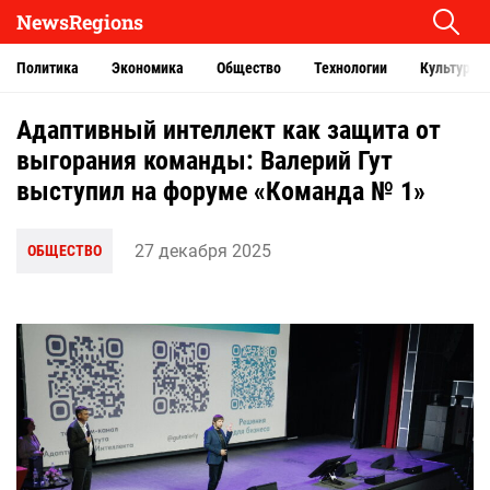
NewsRegions
Политика
Экономика
Общество
Технологии
Культура
Адаптивный интеллект как защита от
выгорания команды: Валерий Гут
выступил на форуме «Команда № 1»
27 декабря 2025
ОБЩЕСТВО