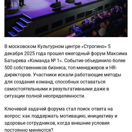
В московском Культурном центре «Строгино» 5
декабря 2025 года прошел ежегодный форум Максима
Батырева «Команда № 1». Событие объединило более
500 собственников бизнеса, топ-менеджеров и HR-
директоров. Участники искали работающие методы
для создания команд, способных оставаться
самостоятельными и результативными даже в
ситуации полной неопределенности.
Ключевой задачей форума стал поиск ответа на
вопрос: как поддержать мотивацию, инициативу и
здоровье сотрудников, когда внешние условия
постоянно меняются?