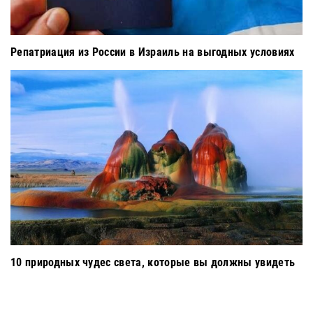
Репатриация из России в Израиль на выгодных условиях
10 природных чудес света, которые вы должны увидеть